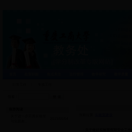
首页
处室职能
焦点关注
运行管理
教学研究
教学质量
日常工作
专项工作
搜索：
推荐阅读
当前位置:
实验室建设
关于进一步完善实验室
·
2015/05/04
与实践教...
·
关于做好实验室假期安全工作