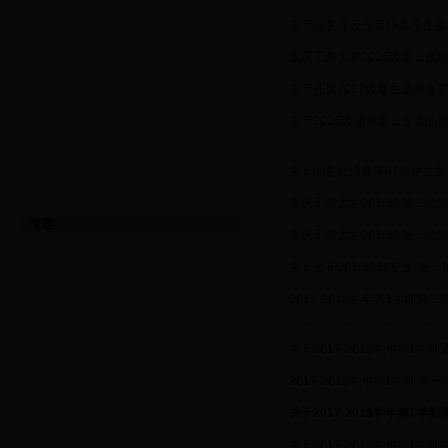
·
关于同意肖云丹等19名学生
·
重庆工商大学2016级第二批
·
关于开展2017级新生选修体
·
关于2016级辅修第二专业的
·
关于同意杜博鑫等87名学生
·
重庆工商大学2016级第二批
专题
·
重庆工商大学2016级第一批
·
关于公布2016级转专业(第
·
2017-2018学年第1学期第
·
关于2017-2018学年第1学
·
2017-2018学年第1学期第
·
关于2017-2018学年第1
·
关于2017-2018学年第1