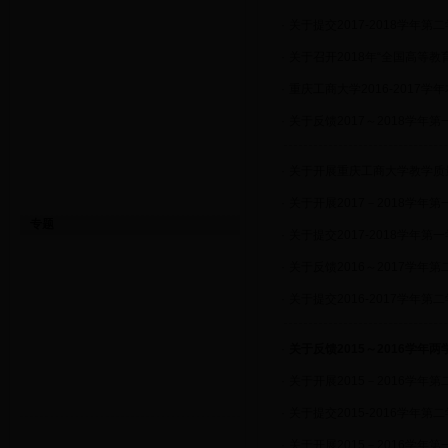
·
关于提交2017-2018学年
·
关于召开2018年“全国高等
·
重庆工商大学2016-2017
·
关于反馈2017～2018学年
·
关于开展重庆工商大学教学质
·
关于开展2017－2018学
专题
·
关于提交2017-2018学年
·
关于反馈2016～2017学年
·
关于提交2016-2017学年
·
关于反馈2015～2016学年
·
关于开展2015－2016学
·
关于提交2015-2016学年
·
关于开展2015－2016学