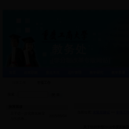
首页
处室职能
焦点关注
运行管理
教学研究
教学质量
日常工作
专项工作
搜索：
推荐阅读
当前位置:
实验室建设
>>
专项工
关于进一步完善实验室
·
2015/05/04
与实践教...
·
关于组织申报2018年度实验