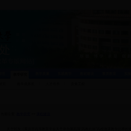
管理
教学质量
实践教学
教材建设
素质教育
实
教学研究
研究
教学成果奖
人才培养
质量工程
当前位置:
教学研究
>>
课程建设
·
关于转发《重庆市高等教育学会关于举办第四届“高教社杯”高校微课教学比赛的