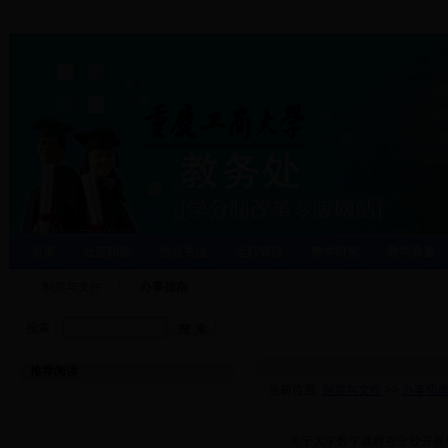
首页
处室职能
焦点关注
运行管理
教学研究
教学质量
制度与文件
办事指南
搜索：
推荐阅读
当前位置:
制度与文件
>>
办事指
·
关于大学数学课程在全校开展