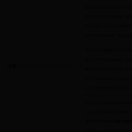
·
关于同意肖云丹等19名学生
·
重庆工商大学2016级第二批
·
关于开展2017级新生选修体
·
关于2016级辅修第二专业的
·
关于同意杜博鑫等87名学生
·
重庆工商大学2016级第二批
专题
·
重庆工商大学2016级第一批
·
关于公布2016级转专业(第
·
2017-2018学年第1学期第
·
关于2017-2018学年第1学
·
2017-2018学年第1学期第
·
关于2017-2018学年第1
·
关于2017-2018学年第1