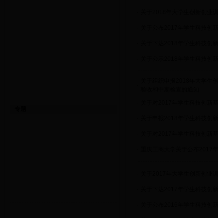
·
关于2018年大学生创新创业训
·
关于公布2017年学生科技创
·
关于下达2018年学生科技创
·
关于公示2018年学生科技创
关于组织申报2018年大学生
·
验收和中期检查的通知
·
关于对2017年学生科技创新
专题
·
关于申报2018年学生科技创
·
关于对2017年学生科技创新
·
重庆工商大学关于公布2017
·
关于2017年大学生创新创
·
关于下达2017年学生科技创
·
关于公布2016年学生科技创