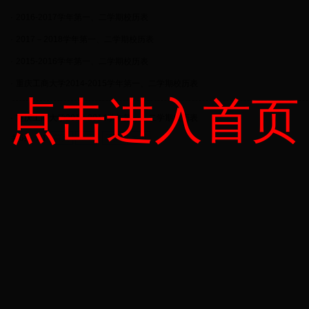
·
2016-2017学年第一、二学期校历表
·
2017－2018学年第一、二学期校历表
·
2015-2016学年第一、二学期校历表
·
重庆工商大学2014-2015学年第一、二学期校历表
点击进入首页
·
重庆工商大学2013-2014学年第一、二学期校历表
共6条 1/1
首页
上页
下页
尾页