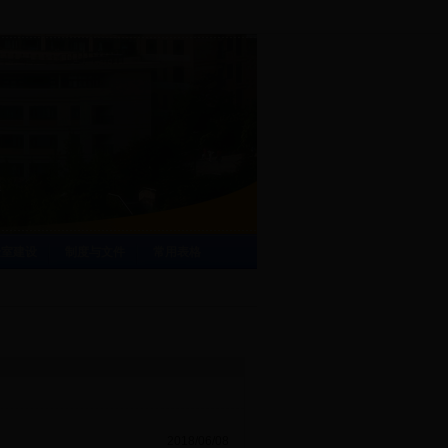
验室建设
制度与文件
常用表格
2018/06/08