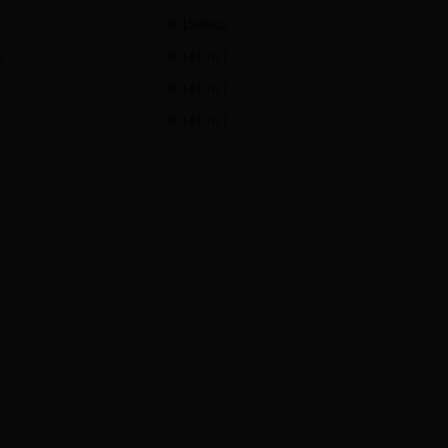
2015/09/23
知
2014/07/17
2014/07/17
2014/07/17