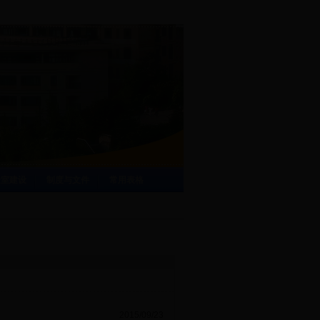
验室建设
制度与文件
常用表格
2015/09/23