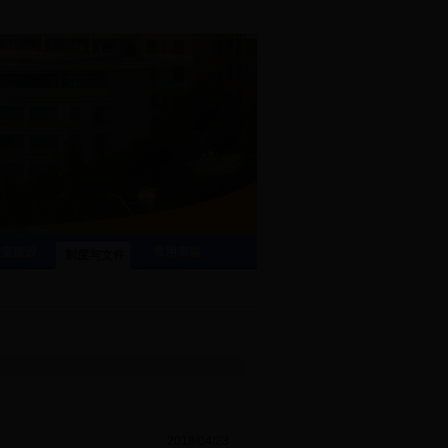
验室建设
常用表格
制度与文件
2018/04/23