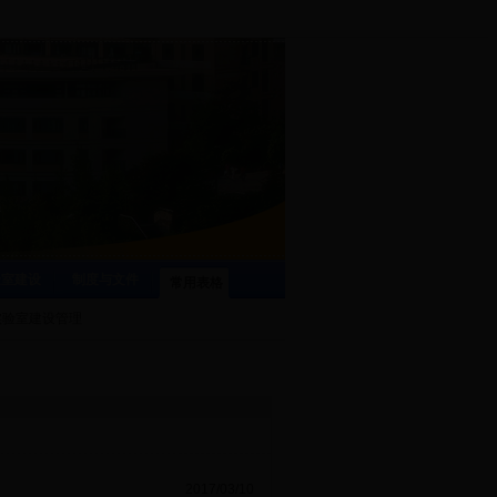
验室建设
制度与文件
常用表格
实验室建设管理
2017/03/10