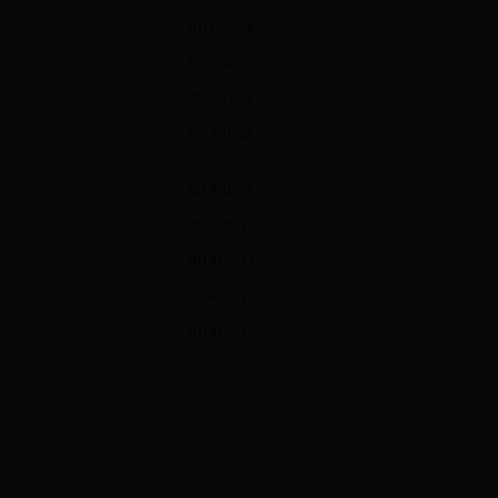
2017/02/28
2015/12/10
2014/11/26
2014/10/28
2014/10/28
2014/09/17
2014/07/17
2014/07/17
2014/07/17