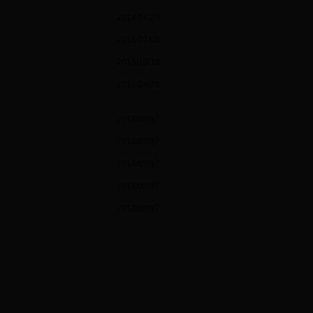
2018/04/23
2016/07/06
2015/10/16
2015/09/21
2014/07/17
2014/07/17
2014/07/17
2014/07/17
2014/07/17