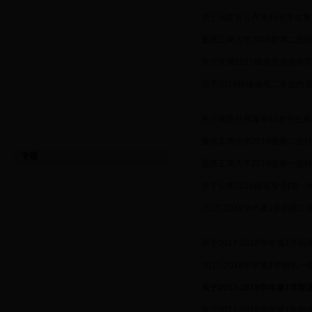
·
关于同意肖云丹等19名学生
·
重庆工商大学2016级第二批
·
关于开展2017级新生选修体
·
关于2016级辅修第二专业的
·
关于同意杜博鑫等87名学生
·
重庆工商大学2016级第二批
专题
·
重庆工商大学2016级第一批
·
关于公布2016级转专业(第
·
2017-2018学年第1学期第
·
关于2017-2018学年第1学
·
2017-2018学年第1学期第
·
关于2017-2018学年第1
·
关于2017-2018学年第1