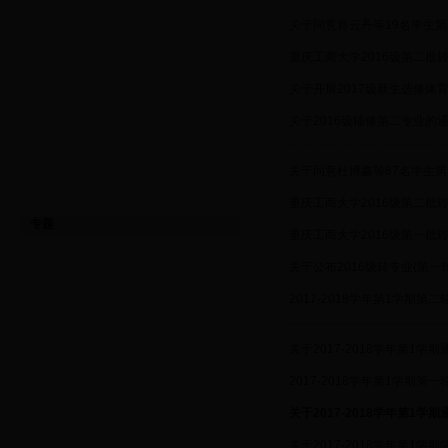
·
关于同意肖云丹等19名学生
·
重庆工商大学2016级第二批
·
关于开展2017级新生选修体
·
关于2016级辅修第二专业的
·
关于同意杜博鑫等87名学生
·
重庆工商大学2016级第二批
专题
·
重庆工商大学2016级第一批
·
关于公布2016级转专业(第
·
2017-2018学年第1学期第
·
关于2017-2018学年第1学
·
2017-2018学年第1学期第
·
关于2017-2018学年第1
·
关于2017-2018学年第1