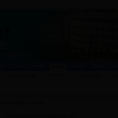
管理
教学研究
教学质量
教材建设
素质教育
实
实践教学
学生科技创新基金项目
学科竞赛管理
学生创新学分管理
语言
当前位置:
实践教学
>>
实习管理
·
关于召开集中实践教学环节经费报销说明会的通知