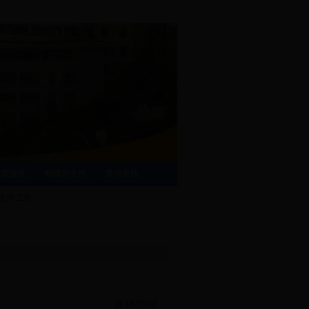
验室建设
制度与文件
常用表格
文字工作
2016/05/30