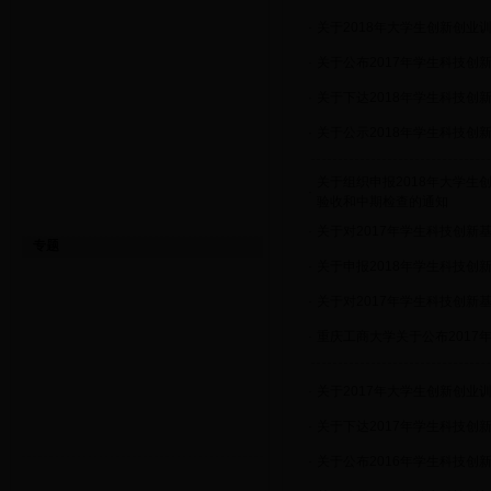
·
关于2018年大学生创新创业训
·
关于公布2017年学生科技创
·
关于下达2018年学生科技创
·
关于公示2018年学生科技创
关于组织申报2018年大学生
·
验收和中期检查的通知
·
关于对2017年学生科技创新
专题
·
关于申报2018年学生科技创
·
关于对2017年学生科技创新
·
重庆工商大学关于公布2017
·
关于2017年大学生创新创
·
关于下达2017年学生科技创
·
关于公布2016年学生科技创