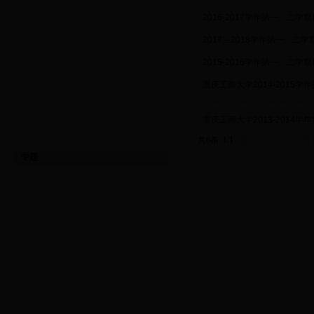
·
2016-2017学年第一、二学
·
2017－2018学年第一、二
·
2015-2016学年第一、二学
·
重庆工商大学2014-2015
·
重庆工商大学2013-2014
共6条 1/1
首页
上页
下页
专题