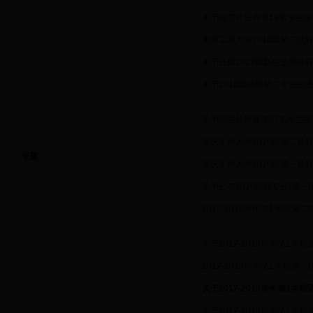
·
关于同意肖云丹等19名学生
·
重庆工商大学2016级第二批
·
关于开展2017级新生选修体
·
关于2016级辅修第二专业的
·
关于同意杜博鑫等87名学生
·
重庆工商大学2016级第二批
专题
·
重庆工商大学2016级第一批
·
关于公布2016级转专业(第
·
2017-2018学年第1学期第
·
关于2017-2018学年第1学
·
2017-2018学年第1学期第
·
关于2017-2018学年第1
·
关于2017-2018学年第1