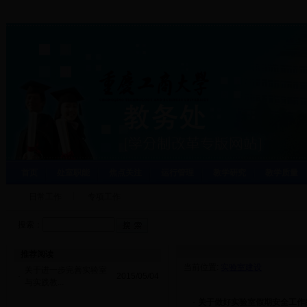
首页
处室职能
焦点关注
运行管理
教学研究
教学质量
日常工作
专项工作
搜索：
推荐阅读
当前位置:
实验室建设
关于进一步完善实验室
·
2015/05/04
与实践教...
·
关于做好实验室假期安全工作