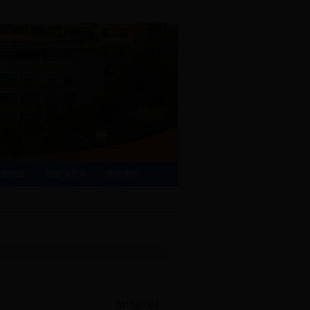
验室建设
制度与文件
常用表格
2018/07/03