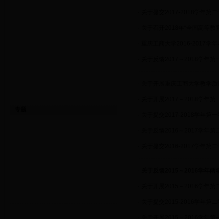
·
关于提交2017-2018学年
·
关于召开2018年“全国高等
·
重庆工商大学2016-2017
·
关于反馈2017～2018学年
·
关于开展重庆工商大学教学质
·
关于开展2017－2018学
专题
·
关于提交2017-2018学年
·
关于反馈2016～2017学年
·
关于提交2016-2017学年
·
关于反馈2015～2016学年
·
关于开展2015－2016学
·
关于提交2015-2016学年
·
关于开展2015－2016学