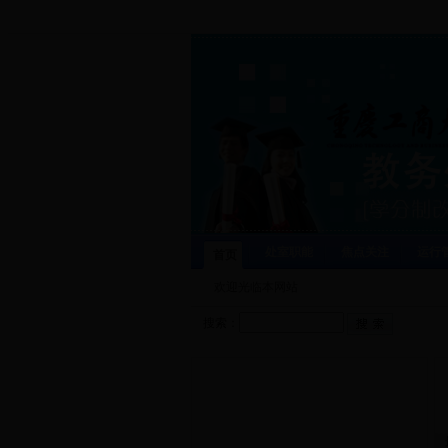
处室职能
焦点关注
运行
首页
欢迎光临本网站
搜索：