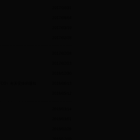
2017/10/31
2017/09/04
2017/03/10
2017/02/28
2017/02/28
2017/02/23
2016/12/30
TCO）有关安排的通知
2016/06/13
2016/05/12
2016/03/14
2016/03/01
2016/02/26
2015/12/10