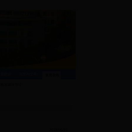
验室建设
制度与文件
常用表格
实验室建设管理
2018/05/15