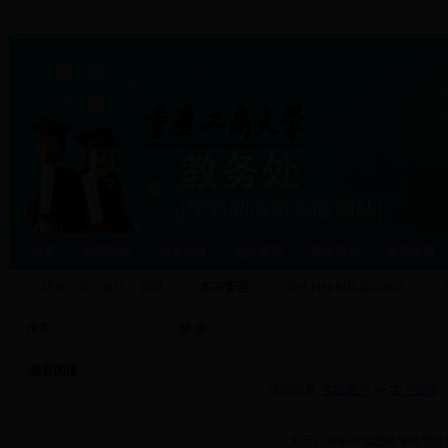
首页
处室职能
焦点关注
运行管理
教学研究
教学质量
毕业论文（设计）管理
实习管理
学生科技创新基金项目
搜索：
推荐阅读
当前位置:
实践教学
>>
实习管理
·
关于召开集中实践教学环节经