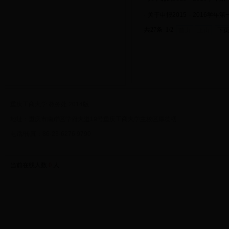
·
关于申报2015－2016学年
共27条 1/2
首页
上页
下
重庆工商大学 教务处 2014版
地址：重庆市南岸区学府大道19号重庆工商大学主校区厚德楼
电话/传真：86-23-6276 9790
当前在线人数
0
人