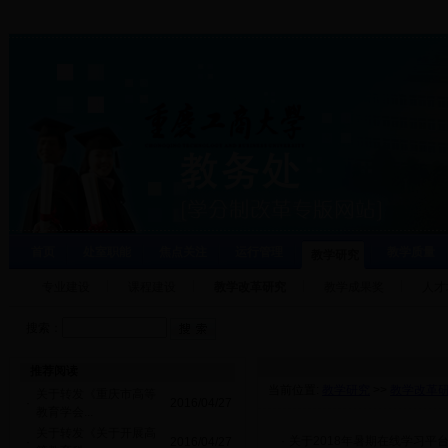
首页
处室职能
焦点关注
运行管理
教学质量
教学研究
专业建设
课程建设
教学改革研究
教学成果奖
人才
搜索：
推荐阅读
当前位置:
教学研究
>>
教学改革
关于转发《重庆市高等
·
2016/04/27
教育学会...
关于转发《关于开展高
·
关于2018年暑期在线学习平
·
2016/04/27