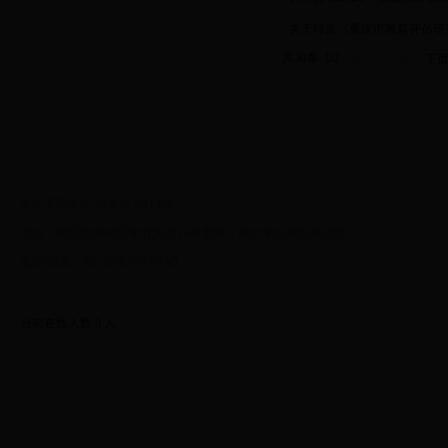
·
关于转发《重庆市教育评估研究
共30条 1/2
首页
上页
下
重庆工商大学 教务处 2014版
地址：重庆市南岸区学府大道19号重庆工商大学主校区厚德楼
电话/传真：86-23-6276 9790
当前在线人数
0
人