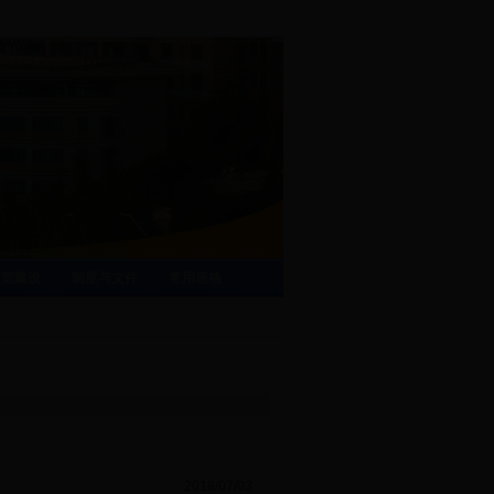
验室建设
制度与文件
常用表格
2018/07/03