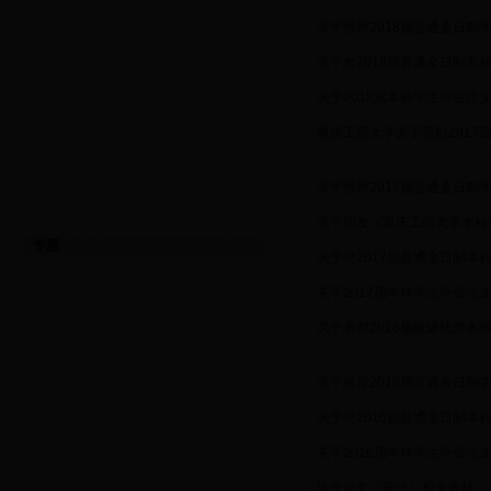
·
关于推荐2018届普通全日制
·
关于对2018届普通全日制
·
关于2018届本科学生毕业论
·
重庆工商大学关于表彰201
·
关于推荐2017届普通全日制
·
关于印发《重庆工商大学本科
专题
·
关于对2017届普通全日制
·
关于2017届本科学生毕业论
·
关于表彰2016届校级优秀
·
关于推荐2016届普通全日制
·
关于对2016届普通全日制
·
关于2016届本科学生毕业论
·
毕业论文（设计）相关表格