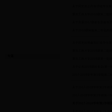
·
关于同意肖云丹等19名学生
·
重庆工商大学2016级第二批
·
关于开展2017级新生选修体
·
关于2016级辅修第二专业的
·
关于同意杜博鑫等87名学生
·
重庆工商大学2016级第二批
专题
·
重庆工商大学2016级第一批
·
关于公布2016级转专业(第
·
2017-2018学年第1学期第
·
关于2017-2018学年第1学
·
2017-2018学年第1学期第
·
关于2017-2018学年第1
·
关于2017-2018学年第1