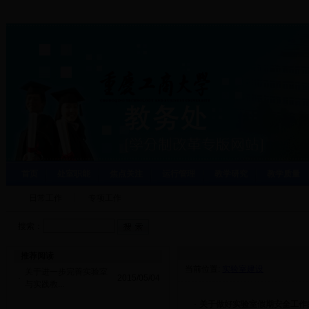
首页
处室职能
焦点关注
运行管理
教学研究
教学质量
日常工作
专项工作
搜索：
推荐阅读
当前位置:
实验室建设
关于进一步完善实验室
·
2015/05/04
与实践教...
·
关于做好实验室假期安全工作