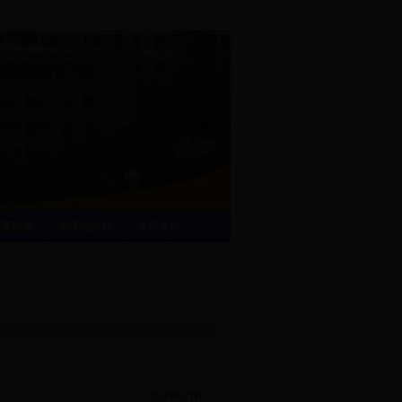
验室建设
制度与文件
常用表格
2018/07/10