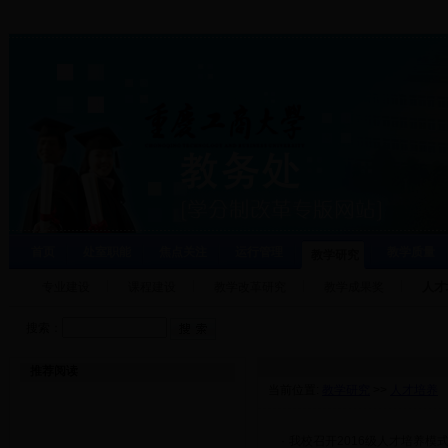
首页
处室职能
焦点关注
运行管理
教学质量
教学研究
专业建设
课程建设
教学改革研究
教学成果奖
人才
搜索：
推荐阅读
当前位置:
教学研究
>>
人才培养
·
我校召开2016级人才培养模