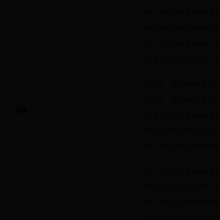
·
关于公布2018年度课程改
·
关于开展2017年立项课程改
·
关于开展2018年课程改革
·
关于开展2017年在线学习平
·
关于转发《重庆市教育委员会
·
关于转发《重庆市教育委员会
专题
·
关于开展2017年度课程改
·
关于开展课程教案与课件修订
·
关于公布2015年校级课程教
·
关于公布2017年度课程改
·
关于组织参加2015年下半年
·
关于开展2015-2016年教
·
关于组织新进教师参加全国高