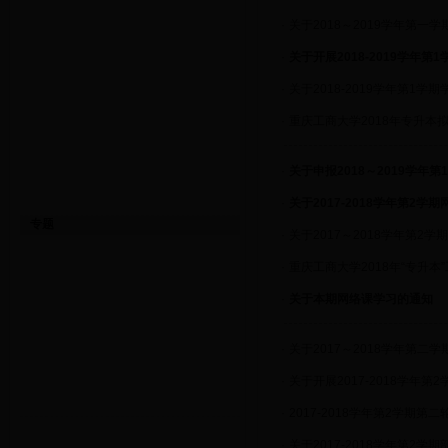
·
关于2018～2019学年第一
·
关于开展2018-2019学年
·
关于2018-2019学年第1
·
重庆工商大学2018年专升本
·
关于申报2018～2019学年
·
关于2017-2018学年第2
专题
·
关于2017～2018学年第2
·
重庆工商大学2018年“专升本
·
关于本期网络课学习的通知
·
关于2017～2018学年第二
·
关于开展2017-2018学年
·
2017-2018学年第2学期第
·
关于2017-2018学年第2