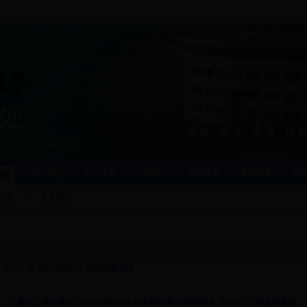
教学研究
教学质量
实践教学
教材建设
素质教育
实
管理
安排
事务通知
当前位置:
运行管理
>>
考试考务管理
·
重庆工商大学关于2018年9月15日全国计算机等级考试（NCRE）报名的通知