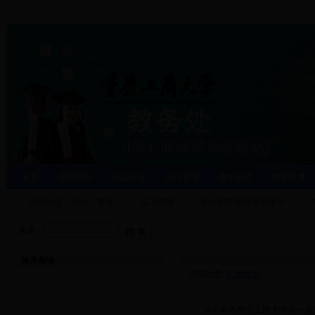
首页
处室职能
焦点关注
运行管理
教学研究
教学质量
毕业论文（设计）管理
实习管理
学生科技创新基金项目
搜索：
推荐阅读
当前位置:
实践教学
·
关于举办重庆工商大学第一届