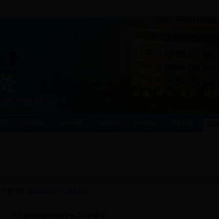
管理
教学研究
教学质量
实践教学
教材建设
素质教育
实
当前位置:
实验室建设
>>
日常工作
·
关于做好实验室假期安全工作的通知