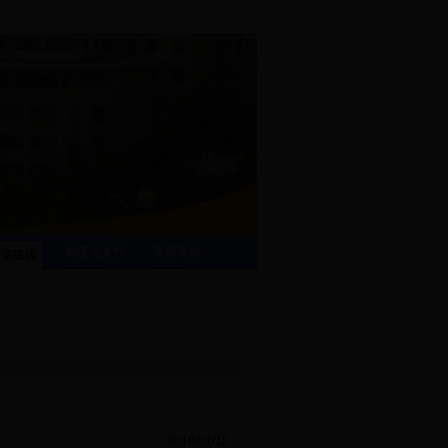
制度与文件
常用表格
验室建设
2018/01/15